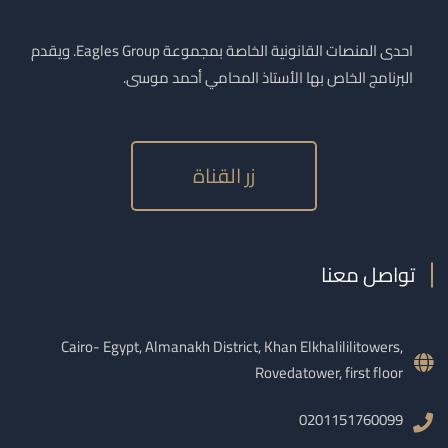
احدى المنصات القانونية الخاصة بمجموعة Eagles Group. ويقدم
البرنامج الخاص بها الأستاذ المحامي أحمد موسى.
زر القناة
تواصل معنا
Cairo- Egypt, Almanakh District, Khan Elkhalililitowers,
Rovedatower, first floor
0201151760099