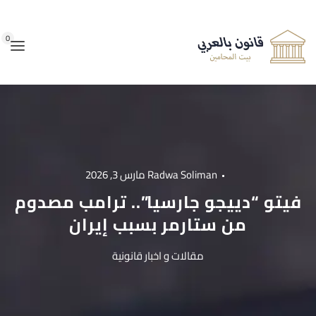
0
Radwa Soliman
مارس 3, 2026
فيتو “دييجو جارسيا”.. ترامب مصدوم
من ستارمر بسبب إيران
مقالات و اخبار قانونية