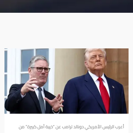
أعرب الرئيس الأمريكي دونالد ترامب عن “خيبة أمل كبيرة” من