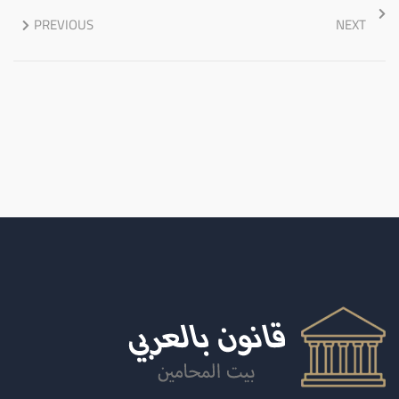
PREVIOUS
NEXT